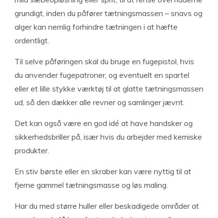
grundigt, inden du påfører tætningsmassen – snavs og
alger kan nemlig forhindre tætningen i at hæfte
ordentligt.
Til selve påføringen skal du bruge en fugepistol, hvis
du anvender fugepatroner, og eventuelt en spartel
eller et lille stykke værktøj til at glatte tætningsmassen
ud, så den dækker alle revner og samlinger jævnt.
Det kan også være en god idé at have handsker og
sikkerhedsbriller på, især hvis du arbejder med kemiske
produkter.
En stiv børste eller en skraber kan være nyttig til at
fjerne gammel tætningsmasse og løs maling.
Har du med større huller eller beskadigede områder at