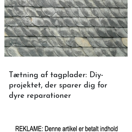
Tætning af tagplader: Diy-
projektet, der sparer dig for
dyre reparationer