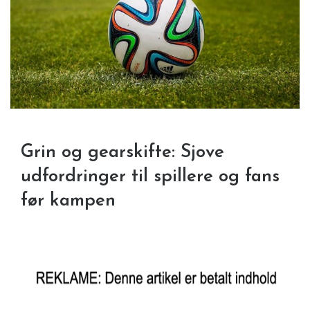
Grin og gearskifte: Sjove
udfordringer til spillere og fans
før kampen