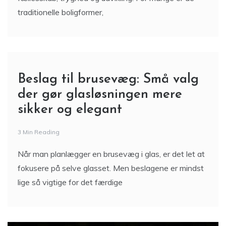
traditionelle boligformer,
Beslag til brusevæg: Små valg
der gør glasløsningen mere
sikker og elegant
3 Min Reading
Når man planlægger en brusevæg i glas, er det let at
fokusere på selve glasset. Men beslagene er mindst
lige så vigtige for det færdige