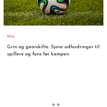
Blog
Grin og gearskifte: Sjove udfordringer til
spillere og fans før kampen