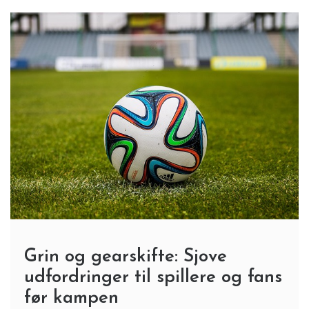
Grin og gearskifte: Sjove
udfordringer til spillere og fans
før kampen