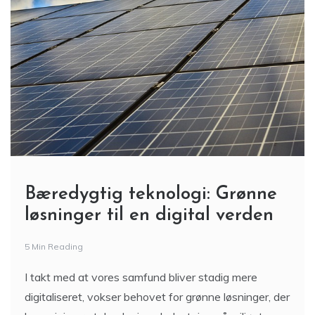
Bæredygtig teknologi: Grønne
løsninger til en digital verden
5 Min Reading
I takt med at vores samfund bliver stadig mere
digitaliseret, vokser behovet for grønne løsninger, der