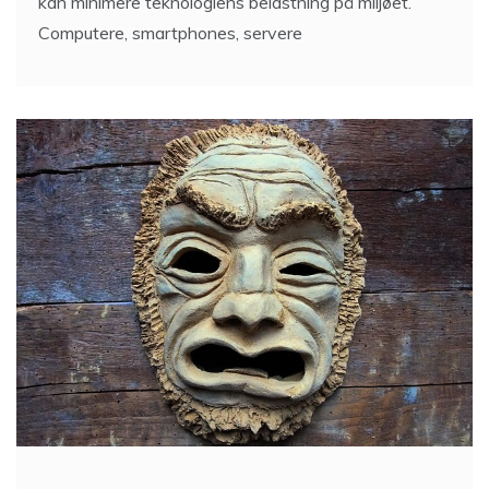
kan minimere teknologiens belastning på miljøet.
Computere, smartphones, servere