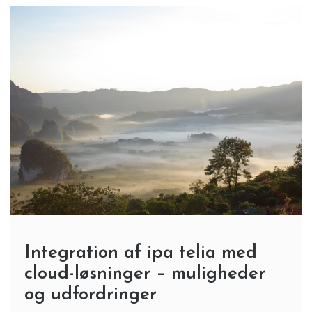
Integration af ipa telia med
cloud-løsninger – muligheder
og udfordringer