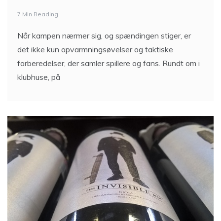
7 Min Reading
Når kampen nærmer sig, og spændingen stiger, er
det ikke kun opvarmningsøvelser og taktiske
forberedelser, der samler spillere og fans. Rundt om i
klubhuse, på