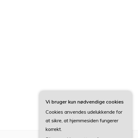
Vi bruger kun nødvendige cookies
Cookies anvendes udelukkende for
at sikre, at hjemmesiden fungerer
korrekt.