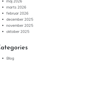
maj 2026
marts 2026
februar 2026
december 2025
november 2025
oktober 2025
ategories
Blog